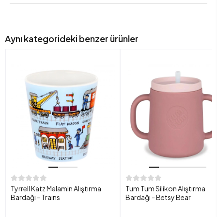
Aynı kategorideki benzer ürünler
Tyrrell Katz Melamin Alıştırma
Tum Tum Silikon Alıştırma
Bardağı - Trains
Bardağı - Betsy Bear