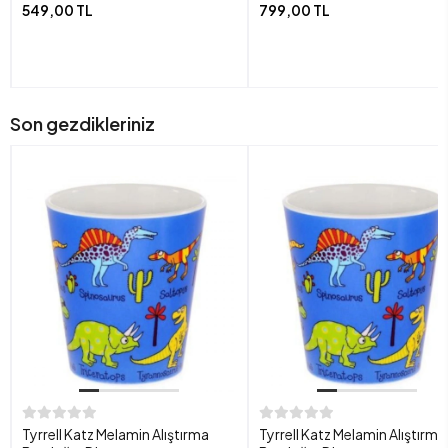
549,00 TL
799,00 TL
Son gezdikleriniz
Tyrrell Katz Melamin Alıştırma
Tyrrell Katz Melamin Alıştırma