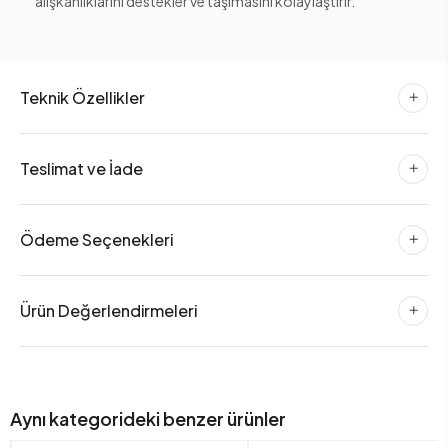
alışkanlıklarını destekler ve taşımasını kolaylaştırır.
Teknik Özellikler
Teslimat ve İade
Ödeme Seçenekleri
Ürün Değerlendirmeleri
Aynı kategorideki benzer ürünler