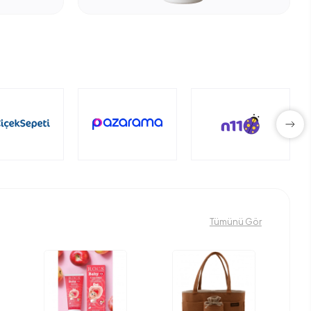
Tümünü Gör