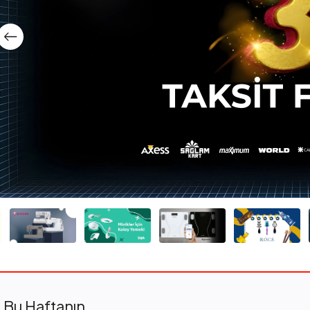
Bu Haftanın