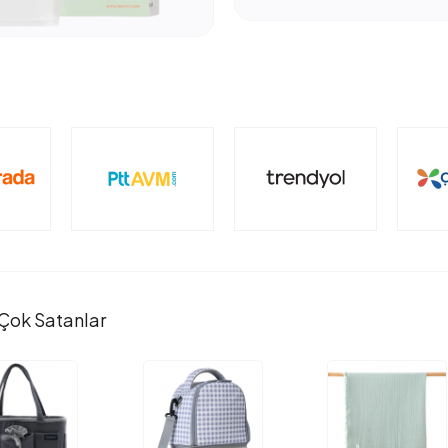
Çok Satanlar