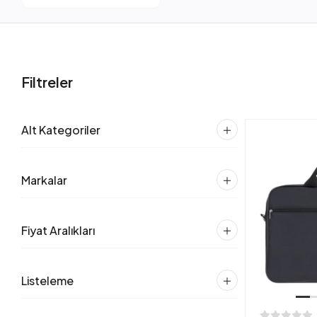
Filtreler
Alt Kategoriler
Markalar
Fiyat Aralıkları
Listeleme