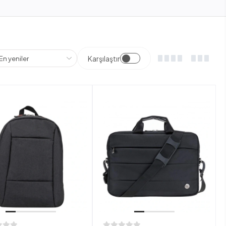
Karşılaştır