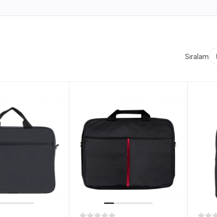
Sıralama