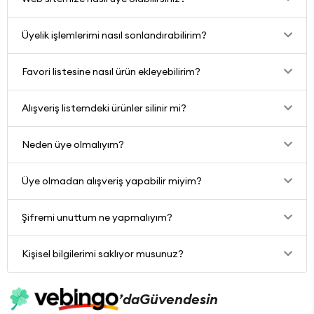
Üyelik işlemlerimi nasıl sonlandırabilirim?
Favori listesine nasıl ürün ekleyebilirim?
Alışveriş listemdeki ürünler silinir mi?
Neden üye olmalıyım?
Üye olmadan alışveriş yapabilir miyim?
Şifremi unuttum ne yapmalıyım?
Kişisel bilgilerimi saklıyor musunuz?
’da
Güvendesin