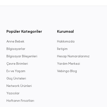
Popüler Kategoriler
Kurumsal
Anne Bebek
Hakkımızda
Bilgisayarlar
İletişim
Bilgisayar Bileşenleri
Hesap Numaralarımız
Çevre Birimleri
Yardım Merkezi
Ev ve Yaşam
Vebingo Blog
Güç Üniteleri
Network Ürünleri
Yazıcılar
Haftanın Fırsatları