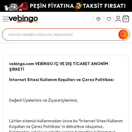
vebingo.com VEBİNGO İÇ VE DIŞ TİCARET ANONİM
ŞİRKETİ
İnternet Sitesi Kullanım Koşulları ve Çerez Politikası
Değerli Üyelerimiz ve Ziyaretçilerimiz,
Lütfen sitemizi kullanmadan önce bu “İnternet Sitesi Kullanım
Koşulları ve Çerez Politikası' nı dikkatlice okuyunuz.