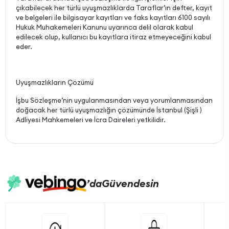
çıkabilecek her türlü uyuşmazlıklarda Taraflar’ın defter, kayıt
ve belgeleri ile bilgisayar kayıtları ve faks kayıtları 6100 sayılı
Hukuk Muhakemeleri Kanunu uyarınca delil olarak kabul
edilecek olup, kullanıcı bu kayıtlara itiraz etmeyeceğini kabul
eder.
Uyuşmazlıkların Çözümü
İşbu Sözleşme’nin uygulanmasından veya yorumlanmasından
doğacak her türlü uyuşmazlığın çözümünde İstanbul (Şişli )
Adliyesi Mahkemeleri ve İcra Daireleri yetkilidir.
’da
Güvendesin