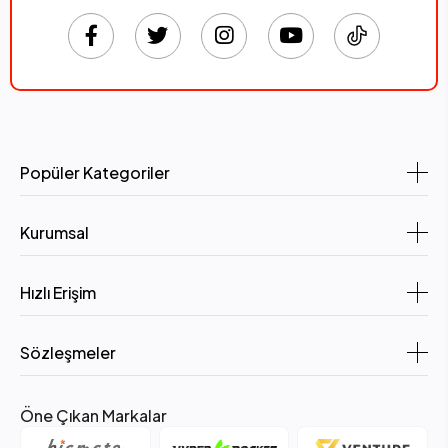
Popüler Kategoriler
Kurumsal
Hızlı Erişim
Sözleşmeler
Öne Çıkan Markalar