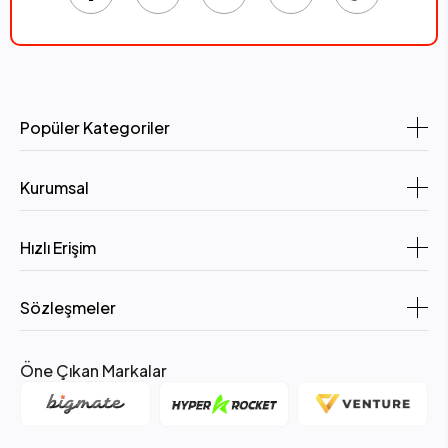
Popüler Kategoriler
Kurumsal
Hızlı Erişim
Sözleşmeler
Öne Çıkan Markalar