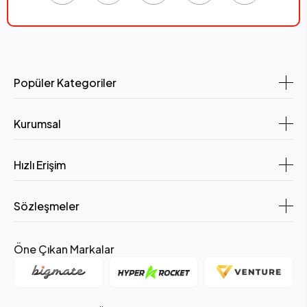
Popüler Kategoriler
Kurumsal
Hızlı Erişim
Sözleşmeler
Öne Çıkan Markalar