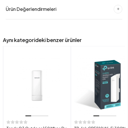
Ürün Değerlendirmeleri
Aynı kategorideki benzer ürünler