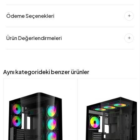
Ödeme Seçenekleri
Ürün Değerlendirmeleri
Aynı kategorideki benzer ürünler