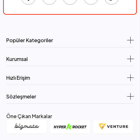
Popüler Kategoriler
Kurumsal
Hızlı Erişim
Sözleşmeler
Öne Çıkan Markalar