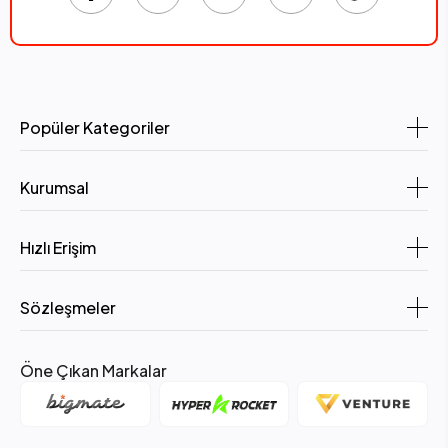
Popüler Kategoriler
Kurumsal
Hızlı Erişim
Sözleşmeler
Öne Çıkan Markalar