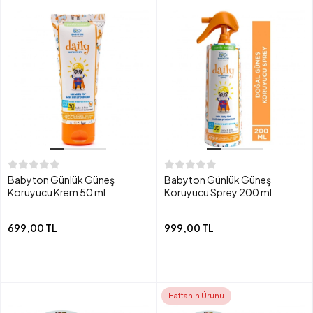
Babyton Günlük Güneş
Babyton Günlük Güneş
Koruyucu Krem 50 ml
Koruyucu Sprey 200 ml
699,00 TL
999,00 TL
Haftanın Ürünü