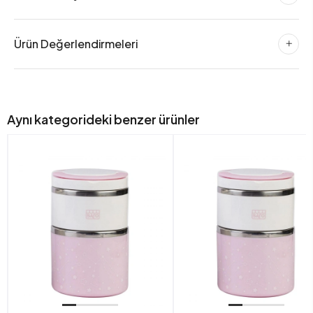
Ürün Değerlendirmeleri
Aynı kategorideki benzer ürünler