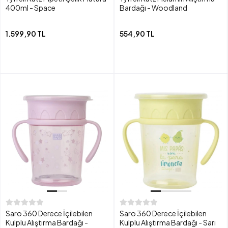
400ml - Space
Bardağı - Woodland
1.599,90 TL
554,90 TL
Saro 360 Derece İçilebilen
Saro 360 Derece İçilebilen
Kulplu Alıştırma Bardağı -
Kulplu Alıştırma Bardağı - Sarı