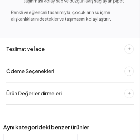
taşınması kolay sap ve düzgün akış sağlayan pipet
Renkli ve eğlenceli tasarımıyla, çocukların su içme
alışkanlıklarını destekler ve taşımasını kolaylaştırır.
Teslimat ve İade
Ödeme Seçenekleri
Ürün Değerlendirmeleri
Aynı kategorideki benzer ürünler