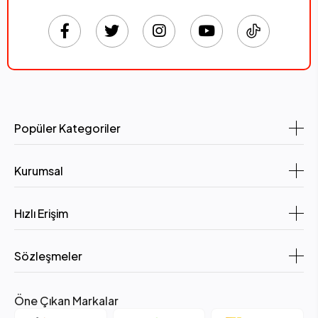
Popüler Kategoriler
Kurumsal
Hızlı Erişim
Sözleşmeler
Öne Çıkan Markalar