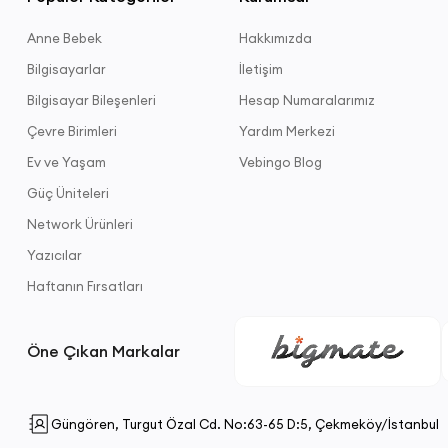
Anne Bebek
Hakkımızda
Bilgisayarlar
İletişim
Bilgisayar Bileşenleri
Hesap Numaralarımız
Çevre Birimleri
Yardım Merkezi
Ev ve Yaşam
Vebingo Blog
Güç Üniteleri
Network Ürünleri
Yazıcılar
Haftanın Fırsatları
Öne Çıkan Markalar
Güngören, Turgut Özal Cd. No:63-65 D:5, Çekmeköy/İstanbul