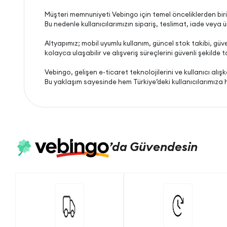
Müşteri memnuniyeti Vebingo için temel önceliklerden biri
Bu nedenle kullanıcılarımızın sipariş, teslimat, iade veya ürü
Altyapımız; mobil uyumlu kullanım, güncel stok takibi, güve
kolayca ulaşabilir ve alışveriş süreçlerini güvenli şekilde 
Vebingo, gelişen e-ticaret teknolojilerini ve kullanıcı alış
Bu yaklaşım sayesinde hem Türkiye’deki kullanıcılarımıza 
’da
Güvendesin