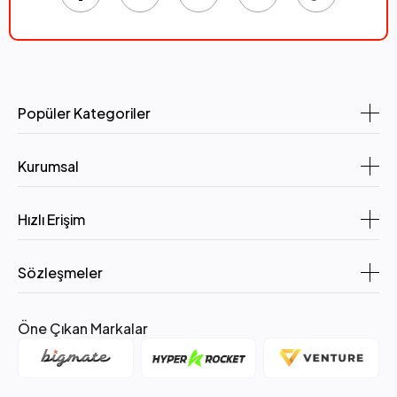
Popüler Kategoriler
Kurumsal
Hızlı Erişim
Sözleşmeler
Öne Çıkan Markalar