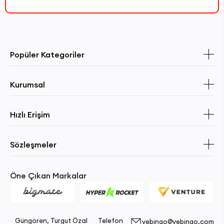
Popüler Kategoriler
Kurumsal
Hızlı Erişim
Sözleşmeler
Öne Çıkan Markalar
Güngören, Turgut Özal
Telefon
vebingo@vebingo.com