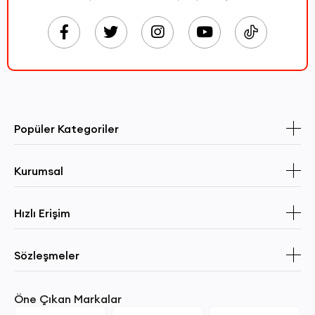
Popüler Kategoriler
Kurumsal
Hızlı Erişim
Sözleşmeler
Öne Çıkan Markalar