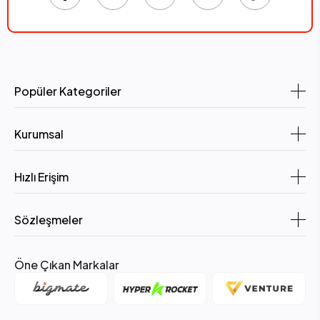
Popüler Kategoriler
Kurumsal
Hızlı Erişim
Sözleşmeler
Öne Çıkan Markalar