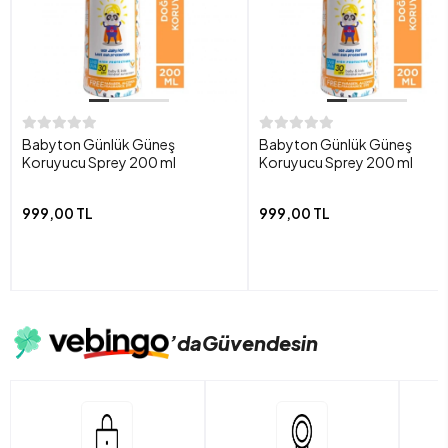
Babyton Günlük Güneş
Babyton Günlük Güneş
Koruyucu Sprey 200 ml
Koruyucu Sprey 200 ml
999,00 TL
999,00 TL
’da
Güvendesin