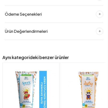
Ödeme Seçenekleri
Ürün Değerlendirmeleri
Aynı kategorideki benzer ürünler