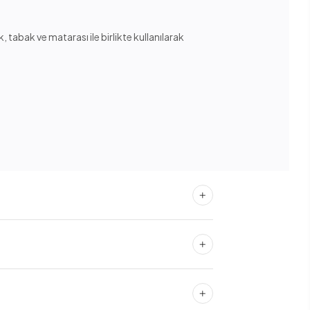
tabak ve matarası ile birlikte kullanılarak