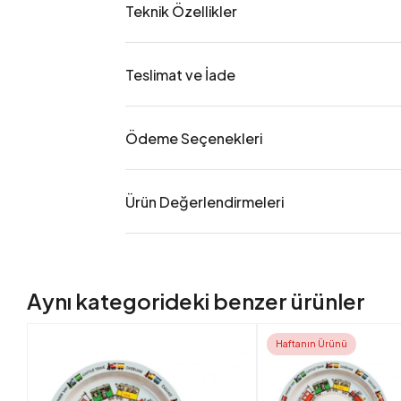
Teknik Özellikler
Teslimat ve İade
Ödeme Seçenekleri
Ürün Değerlendirmeleri
Aynı kategorideki benzer ürünler
Haftanın Ürünü