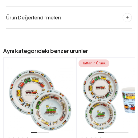
Ürün Değerlendirmeleri
Aynı kategorideki benzer ürünler
Haftanın Ürünü