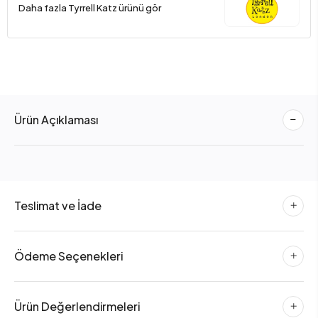
Daha fazla Tyrrell Katz ürünü gör
Ürün Açıklaması
Teslimat ve İade
Ödeme Seçenekleri
Ürün Değerlendirmeleri