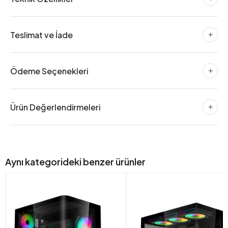
Teslimat ve İade
Ödeme Seçenekleri
Ürün Değerlendirmeleri
Aynı kategorideki benzer ürünler