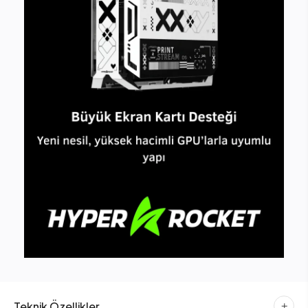
Teknik Özellikler