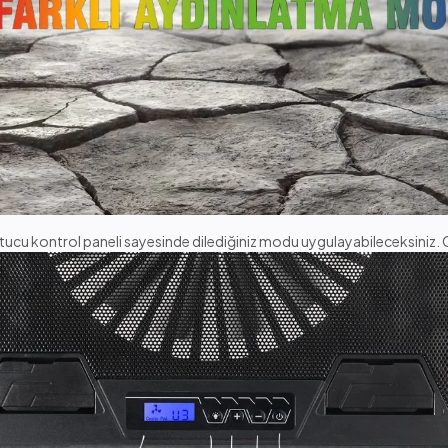
u kontrol paneli sayesinde dilediğiniz modu uygulayabileceksiniz