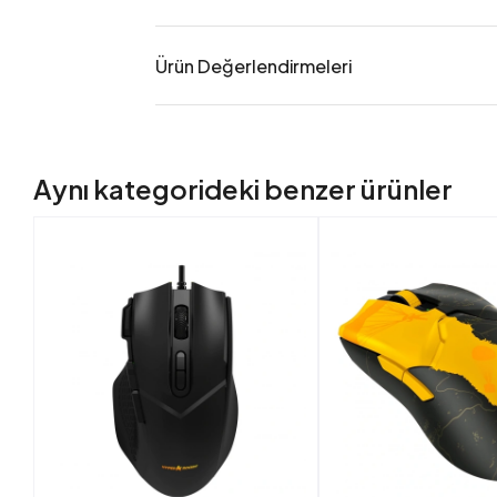
Ürün Değerlendirmeleri
Aynı kategorideki benzer ürünler