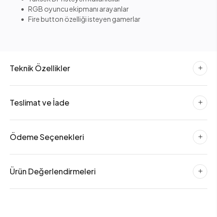
• RGB oyuncu ekipmanı arayanlar
• Fire button özelliği isteyen gamerlar
Teknik Özellikler
Teslimat ve İade
Ödeme Seçenekleri
Ürün Değerlendirmeleri