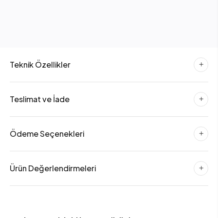
Teknik Özellikler
Teslimat ve İade
Ödeme Seçenekleri
Ürün Değerlendirmeleri