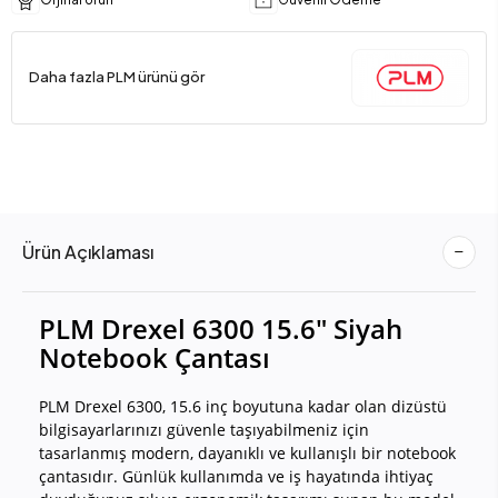
Daha fazla PLM ürünü gör
Ürün Açıklaması
PLM Drexel 6300 15.6" Siyah
Notebook Çantası
PLM Drexel 6300, 15.6 inç boyutuna kadar olan dizüstü
bilgisayarlarınızı güvenle taşıyabilmeniz için
tasarlanmış modern, dayanıklı ve kullanışlı bir notebook
çantasıdır. Günlük kullanımda ve iş hayatında ihtiyaç