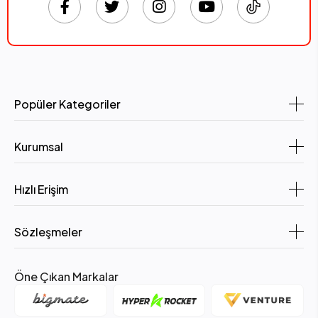
Popüler Kategoriler
Kurumsal
Hızlı Erişim
Sözleşmeler
Öne Çıkan Markalar