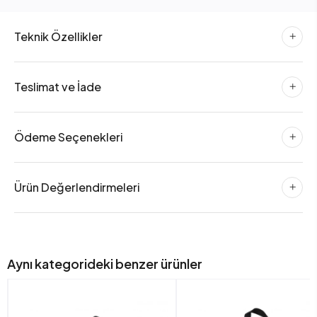
Teknik Özellikler
Teslimat ve İade
Ödeme Seçenekleri
Ürün Değerlendirmeleri
Aynı kategorideki benzer ürünler