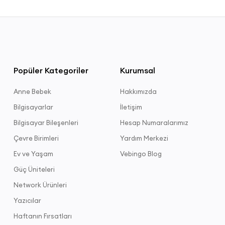
Popüler Kategoriler
Kurumsal
Anne Bebek
Hakkımızda
Bilgisayarlar
İletişim
Bilgisayar Bileşenleri
Hesap Numaralarımız
Çevre Birimleri
Yardım Merkezi
Ev ve Yaşam
Vebingo Blog
Güç Üniteleri
Network Ürünleri
Yazıcılar
Haftanın Fırsatları