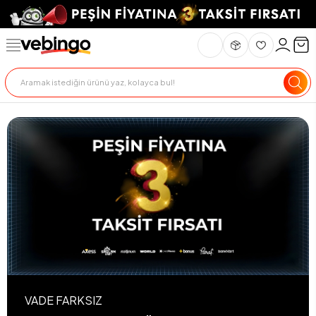
VADE FARKSIZ