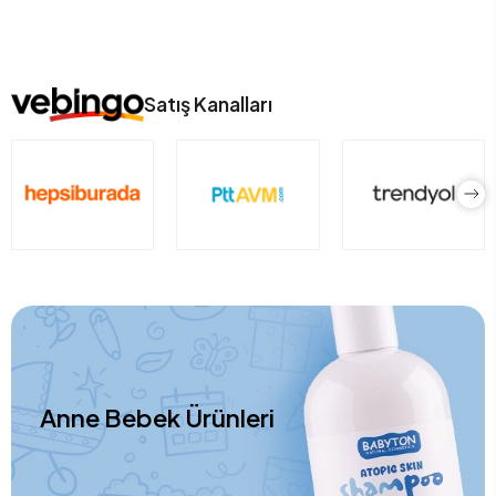
Satış Kanalları
Anne Bebek Ürünleri