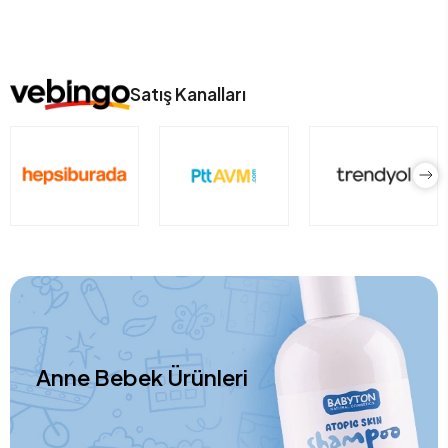
Satış Kanalları
Anne Bebek Ürünleri