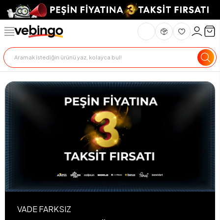
VADE FARKSIZ