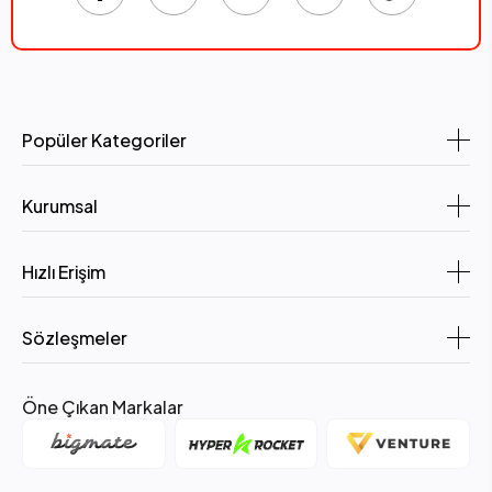
Popüler Kategoriler
Kurumsal
Hızlı Erişim
Sözleşmeler
Öne Çıkan Markalar