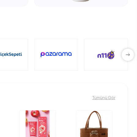
Tümünü Gör