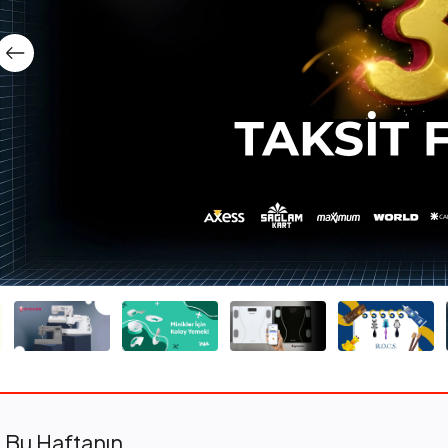
Bu Haftanın