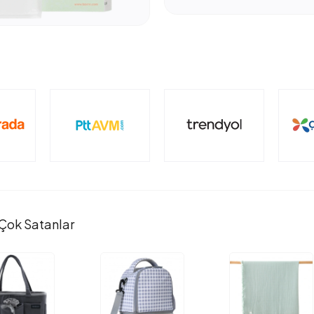
Çok Satanlar