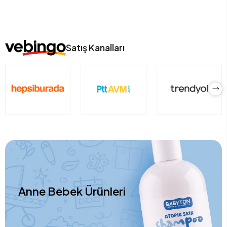
Satış Kanalları
Anne Bebek Ürünleri