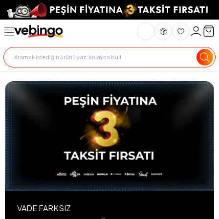
VADE FARKSIZ