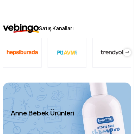
Satış Kanalları
Anne Bebek Ürünleri