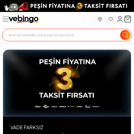
VADE FARKSIZ