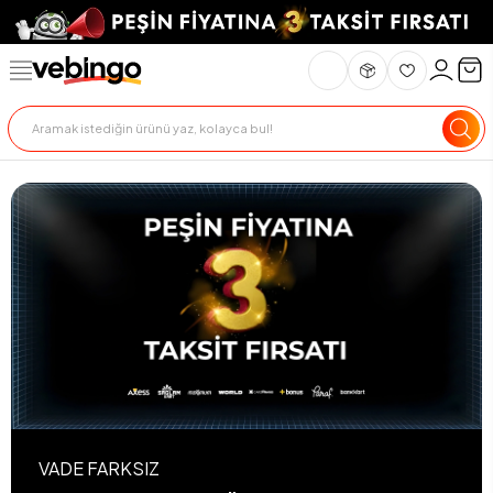
VADE FARKSIZ