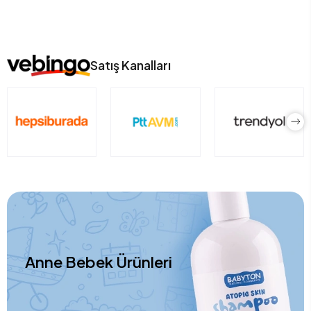
Satış Kanalları
Anne Bebek Ürünleri