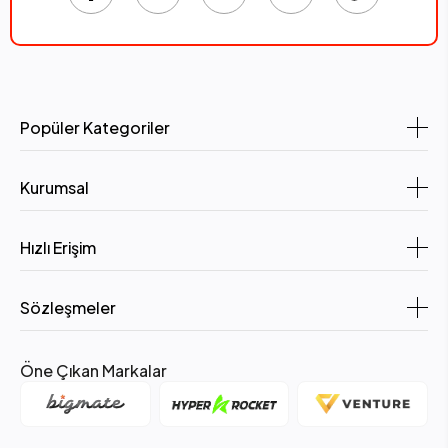
Popüler Kategoriler
Kurumsal
Hızlı Erişim
Sözleşmeler
Öne Çıkan Markalar