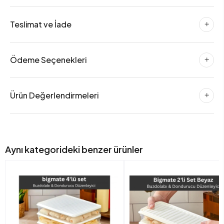
Teslimat ve İade
Ödeme Seçenekleri
Ürün Değerlendirmeleri
Aynı kategorideki benzer ürünler