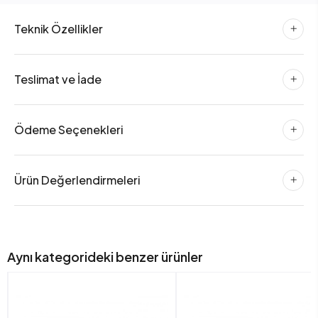
Teknik Özellikler
Teslimat ve İade
Ödeme Seçenekleri
Ürün Değerlendirmeleri
Aynı kategorideki benzer ürünler