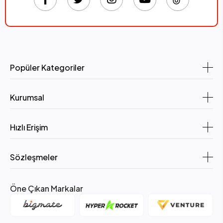
Popüler Kategoriler
Kurumsal
Hızlı Erişim
Sözleşmeler
Öne Çıkan Markalar