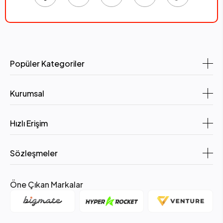
Popüler Kategoriler
Kurumsal
Hızlı Erişim
Sözleşmeler
Öne Çıkan Markalar