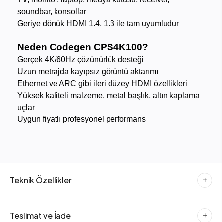
soundbar, konsollar
Geriye dönük HDMI 1.4, 1.3 ile tam uyumludur
Neden Codegen CPS4K100?
Gerçek 4K/60Hz çözünürlük desteği
Uzun metrajda kayıpsız görüntü aktarımı
Ethernet ve ARC gibi ileri düzey HDMI özellikleri
Yüksek kaliteli malzeme, metal başlık, altın kaplama
uçlar
Uygun fiyatlı profesyonel performans
Teknik Özellikler
Teslimat ve İade