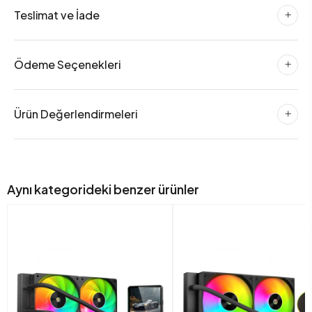
Teslimat ve İade
Ödeme Seçenekleri
Ürün Değerlendirmeleri
Aynı kategorideki benzer ürünler