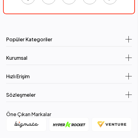
Popüler Kategoriler
Kurumsal
Hızlı Erişim
Sözleşmeler
Öne Çıkan Markalar