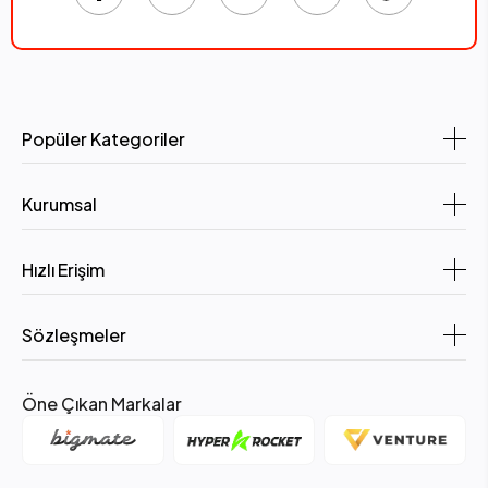
Popüler Kategoriler
Kurumsal
Hızlı Erişim
Sözleşmeler
Öne Çıkan Markalar